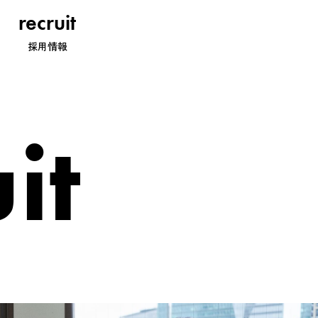
recruit
採用情報
it