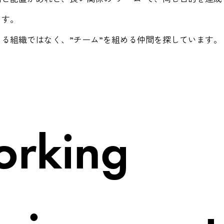
ます。
る組織ではなく、”チーム”を組める仲間を探しています。
orking