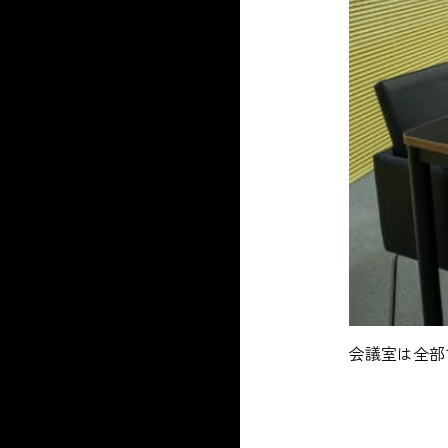
が良く窓から東京タワーが見えます。
会議室は全部