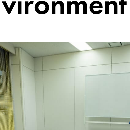
vironment