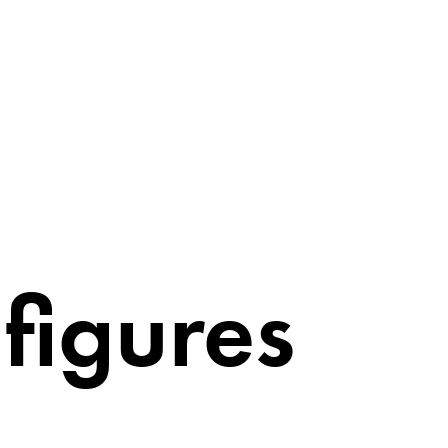
 figures