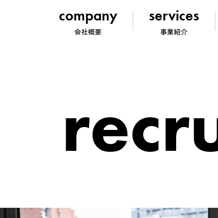
company
services
会社概要
事業紹介
recru