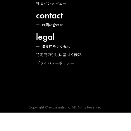
社員インタビュー
contact
お問い合わせ
legal
法令に基づく表示
特定商取引法に基づく表記
プライバシーポリシー
Copyright © extra mile Inc. All Rights Reserved.