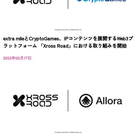
extra mileとCryptoGames、IPコンテンツを展開するWeb3プ
ラットフォーム 「Xross Road」における取り組みを開始
2025年03月17日