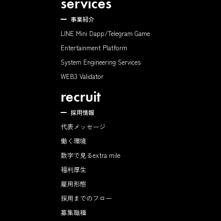
services
事業紹介
LINE Mini Dapp/Telegram Game
Entertainment Platform
System Engineering Services
WEB3 Validator
recruit
採用情報
代表メッセージ
働く環境
数字で見るextra mile
福利厚生
雇用形態
採用までのフロー
募集職種