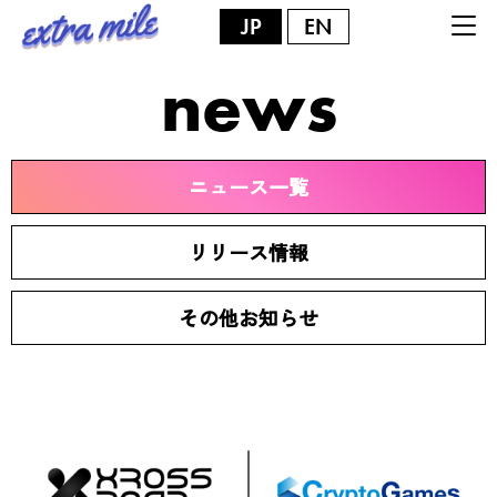
JP
EN
news
ニュース一覧
リリース情報
その他お知らせ