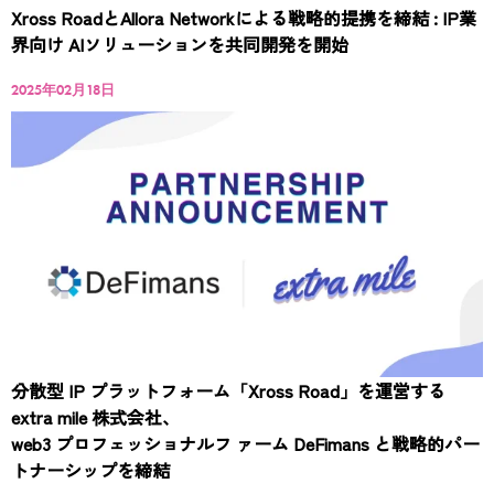
Xross RoadとAllora Networkによる戦略的提携を締結 : IP業
界向け AIソリューションを共同開発を開始
2025年02月18日
分散型 IP プラットフォーム「Xross Road」を運営する
extra mile 株式会社、
web3 プロフェッショナルフ ァーム DeFimans と戦略的パー
トナーシップを締結