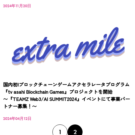
2024年11月20日
国内初!ブロックチェーンゲームアクセラレータプログラム
『tv asahi Blockchain Games』プロジェクトを開始
〜『TEAMZ Web3/AI SUMMIT2024』イベントにて事業パー
トナー募集！〜
2024年04月12日
投
1
2
稿